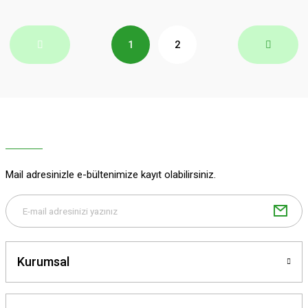
1
2
Mail adresinizle e-bültenimize kayıt olabilirsiniz.
Kurumsal