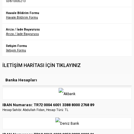
03870005213
Havale Bildirim Formu
Havale Bildirim Formu
Arıza / İade Başvurusu
Arıza / İade Başvurusu
İletişim Formu
İletişim Formu
İLETİŞİM HARİTASI İÇİN TIKLAYINIZ
Banka Hesapları
IBAN Numarası: TR72 0004 6001 3388 8000 2768 89
Hesap Sahibi: Abdullah Fidan, Hesap Türü: TL