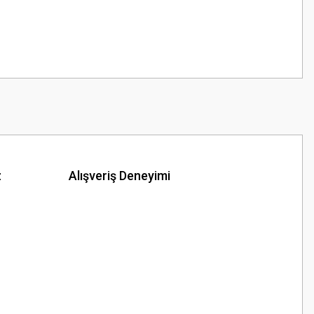
z
Alışveriş Deneyimi