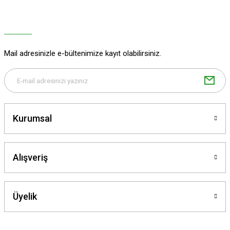
Mail adresinizle e-bültenimize kayıt olabilirsiniz.
Kurumsal
Alışveriş
Üyelik