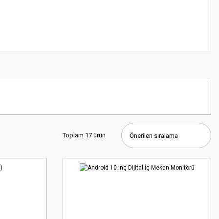
Toplam 17 ürün