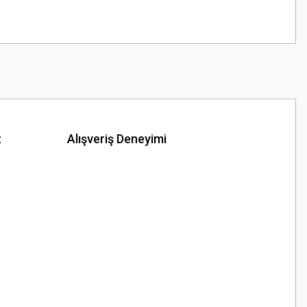
z
Alışveriş Deneyimi