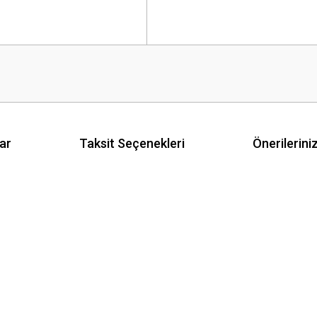
ar
Taksit Seçenekleri
Önerilerini