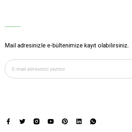
Mail adresinizle e-bültenimize kayıt olabilirsiniz.