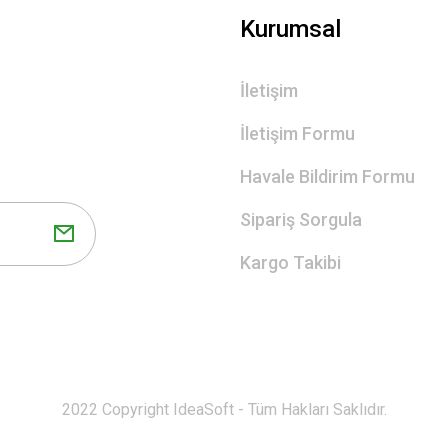
Gönder
Kurumsal
İletişim
İletişim Formu
Havale Bildirim Formu
Sipariş Sorgula
Kargo Takibi
2022 Copyright IdeaSoft - Tüm Hakları Saklıdır.