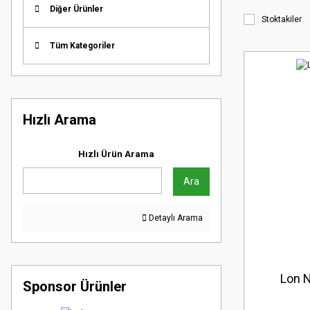
Diğer Ürünler
Stoktakiler
Tüm Kategoriler
Hızlı Arama
Hızlı Ürün Arama
Ara
Detaylı Arama
Lon N
Sponsor Ürünler