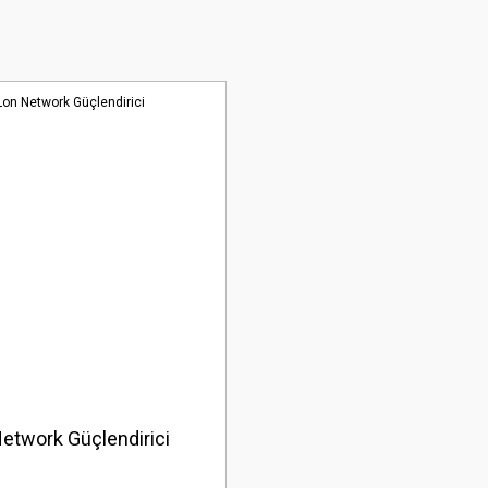
etwork Güçlendirici