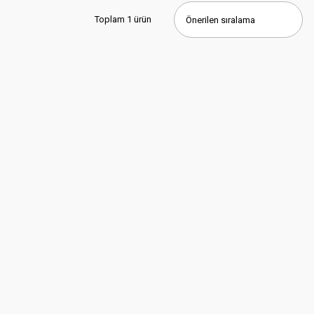
Toplam 1 ürün