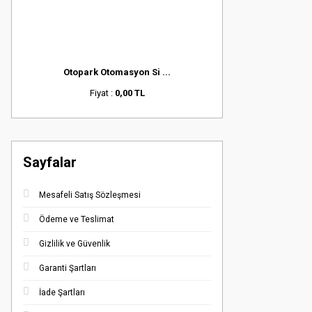
Otopark Otomasyon Si ...
Fiyat :
0,00 TL
Sayfalar
Mesafeli Satış Sözleşmesi
Ödeme ve Teslimat
Gizlilik ve Güvenlik
Garanti Şartları
İade Şartları