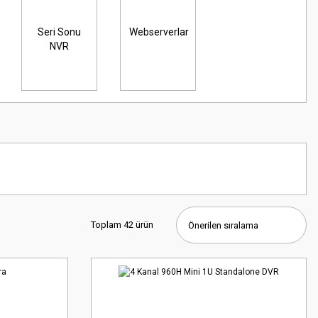
Seri Sonu
Webserverlar
NVR
Toplam 42 ürün