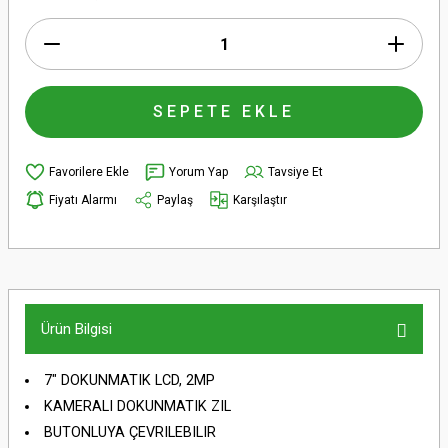
SEPETE EKLE
Yorum Yap
Tavsiye Et
Fiyatı Alarmı
Paylaş
Karşılaştır
Ürün Bilgisi
7" DOKUNMATIK LCD, 2MP
KAMERALI DOKUNMATIK ZIL
BUTONLUYA ÇEVRILEBILIR