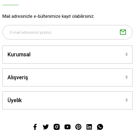
Mail adresinizle e-bültenimize kayıt olabilirsiniz.
Kurumsal
Alışveriş
Üyelik