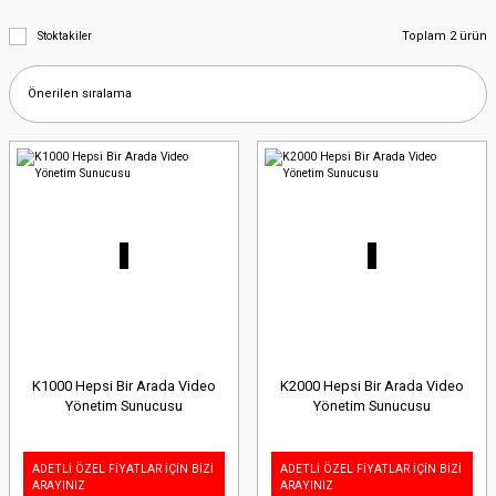
Toplam 2 ürün
Stoktakiler
K1000 Hepsi Bir Arada Video
K2000 Hepsi Bir Arada Video
Yönetim Sunucusu
Yönetim Sunucusu
ADETLİ ÖZEL FİYATLAR İÇİN BİZİ
ADETLİ ÖZEL FİYATLAR İÇİN BİZİ
ARAYINIZ
ARAYINIZ