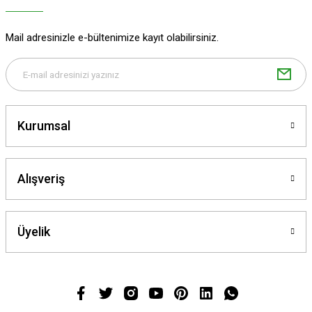
Mail adresinizle e-bültenimize kayıt olabilirsiniz.
Kurumsal
Alışveriş
Üyelik