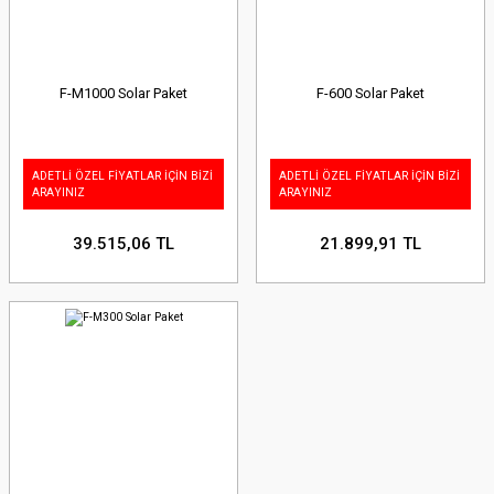
F-M1000 Solar Paket
F-600 Solar Paket
ADETLİ ÖZEL FİYATLAR İÇİN BİZİ
ADETLİ ÖZEL FİYATLAR İÇİN BİZİ
ARAYINIZ
ARAYINIZ
39.515,06 TL
21.899,91 TL