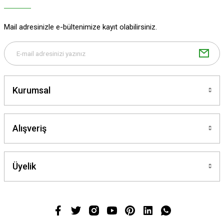
Mail adresinizle e-bültenimize kayıt olabilirsiniz.
Kurumsal
Alışveriş
Üyelik