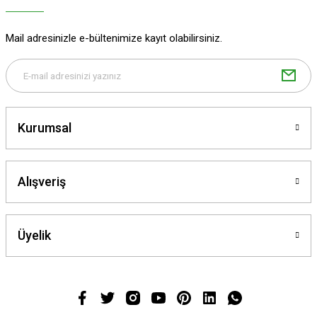
Mail adresinizle e-bültenimize kayıt olabilirsiniz.
Kurumsal
Alışveriş
Üyelik