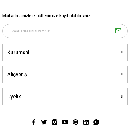
Mail adresinizle e-bültenimize kayıt olabilirsiniz.
Kurumsal
Alışveriş
Üyelik