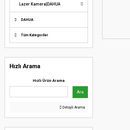
Lazer Kamera|DAHUA
DAHUA
Tüm Kategoriler
Hızlı Arama
Hızlı Ürün Arama
Ara
Detaylı Arama