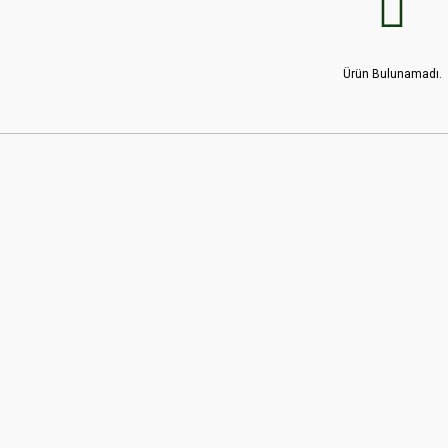
Ürün Bulunamadı.