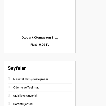
Otopark Otomasyon Si ...
Fiyat :
0,00 TL
Sayfalar
Mesafeli Satış Sözleşmesi
Ödeme ve Teslimat
Gizlilik ve Güvenlik
Garanti Şartları