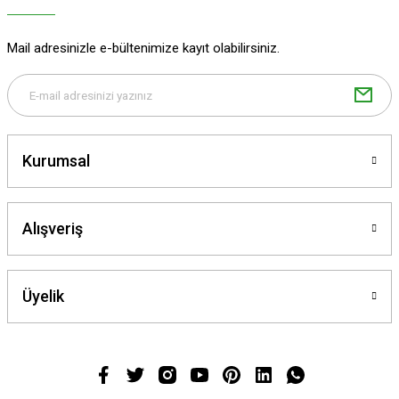
Mail adresinizle e-bültenimize kayıt olabilirsiniz.
Kurumsal
Alışveriş
Üyelik