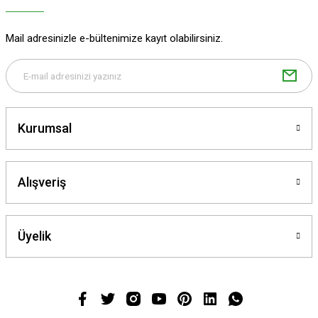
Mail adresinizle e-bültenimize kayıt olabilirsiniz.
Kurumsal
Alışveriş
Üyelik