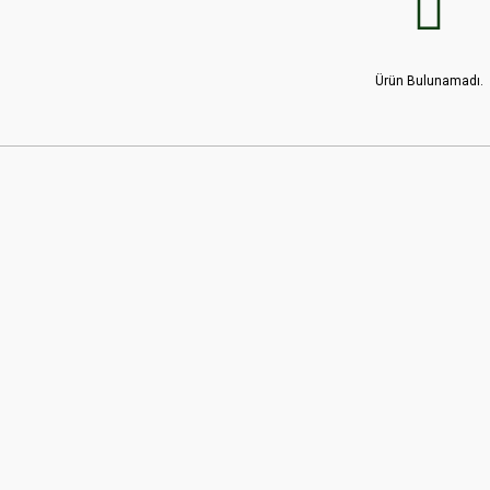
Ürün Bulunamadı.