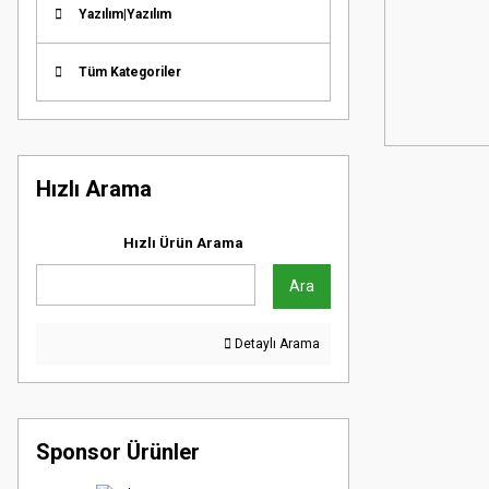
Yazılım|Yazılım
Tüm Kategoriler
Hızlı Arama
Hızlı Ürün Arama
Ara
Detaylı Arama
Sponsor Ürünler