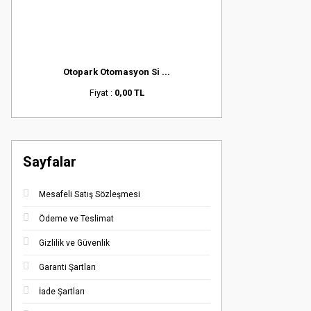
Otopark Otomasyon Si ...
Fiyat :
0,00 TL
Sayfalar
Mesafeli Satış Sözleşmesi
Ödeme ve Teslimat
Gizlilik ve Güvenlik
Garanti Şartları
İade Şartları