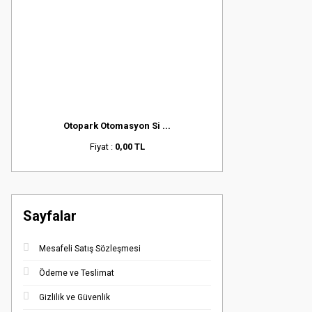
Otopark Otomasyon Si ...
Fiyat :
0,00 TL
Sayfalar
Mesafeli Satış Sözleşmesi
Ödeme ve Teslimat
Gizlilik ve Güvenlik