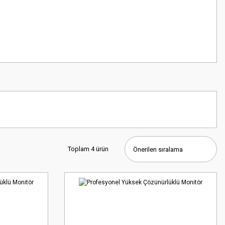
Toplam 4 ürün