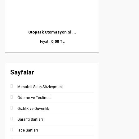
Otopark Otomasyon Si ...
Fiyat :
0,00 TL
Sayfalar
Mesafeli Satış Sözleşmesi
Ödeme ve Teslimat
Gizlilik ve Güvenlik
Garanti Şartları
İade Şartları