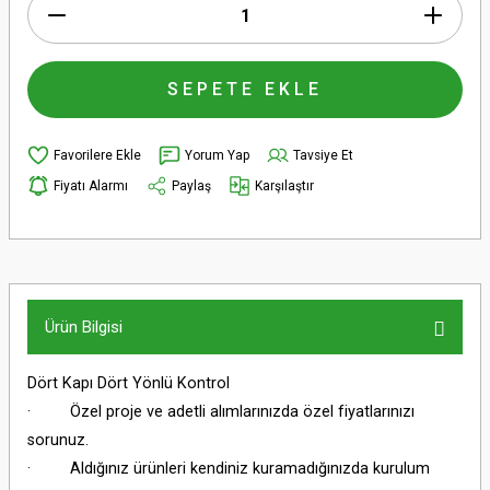
SEPETE EKLE
Yorum Yap
Tavsiye Et
Fiyatı Alarmı
Paylaş
Karşılaştır
Ürün Bilgisi
Dört Kapı Dört Yönlü Kontrol
· Özel proje ve adetli alımlarınızda özel fiyatlarınızı
sorunuz.
· Aldığınız ürünleri kendiniz kuramadığınızda kurulum