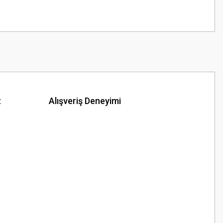
z
Alışveriş Deneyimi