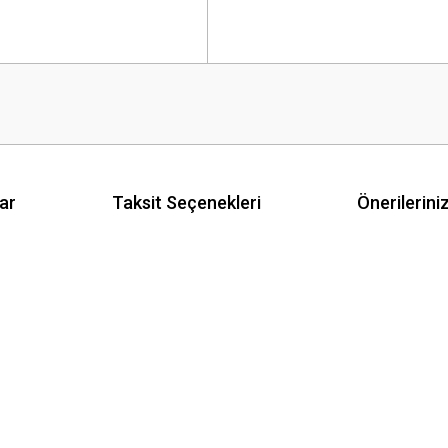
ar
Taksit Seçenekleri
Önerilerini