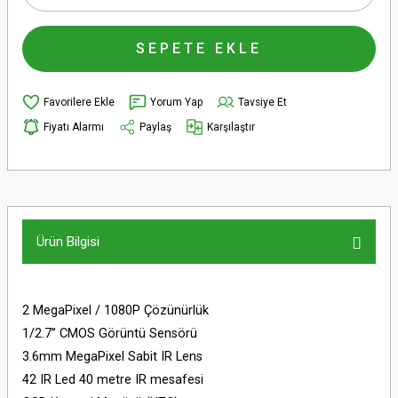
SEPETE EKLE
Yorum Yap
Tavsiye Et
Fiyatı Alarmı
Paylaş
Karşılaştır
Ürün Bilgisi
2 MegaPixel / 1080P Çözünürlük
1/2.7’’ CMOS Görüntü Sensörü
3.6mm MegaPixel Sabit IR Lens
42 IR Led 40 metre IR mesafesi