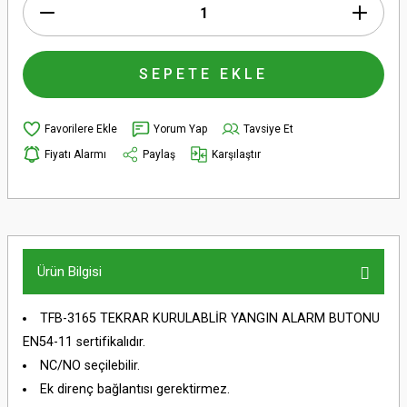
SEPETE EKLE
Yorum Yap
Tavsiye Et
Fiyatı Alarmı
Paylaş
Karşılaştır
Ürün Bilgisi
TFB-3165 TEKRAR KURULABLİR YANGIN ALARM BUTONU
EN54-11 sertifikalıdır.
NC/NO seçilebilir.
Ek direnç bağlantısı gerektirmez.