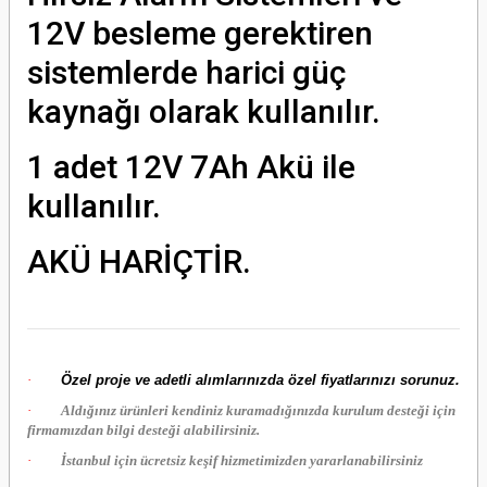
12V besleme gerektiren
sistemlerde harici güç
kaynağı olarak kullanılır.
1 adet 12V 7Ah Akü ile
kullanılır.
AKÜ HARİÇTİR.
·
Özel proje ve adetli alımlarınızda özel fiyatlarınızı sorunuz.
·
Aldığınız ürünleri kendiniz kuramadığınızda kurulum desteği için
firmamızdan bilgi desteği alabilirsiniz.
·
İstanbul için ücretsiz keşif hizmetimizden yararlanabilirsiniz