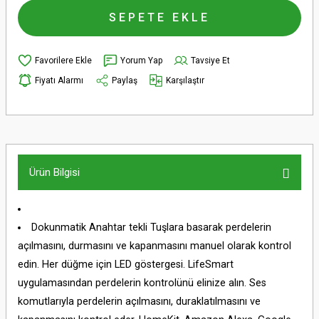
SEPETE EKLE
Yorum Yap
Tavsiye Et
Fiyatı Alarmı
Paylaş
Karşılaştır
Ürün Bilgisi
Dokunmatik Anahtar tekli Tuşlara basarak perdelerin
açılmasını, durmasını ve kapanmasını manuel olarak kontrol
edin. Her düğme için LED göstergesi. LifeSmart
uygulamasından perdelerin kontrolünü elinize alın. Ses
komutlarıyla perdelerin açılmasını, duraklatılmasını ve