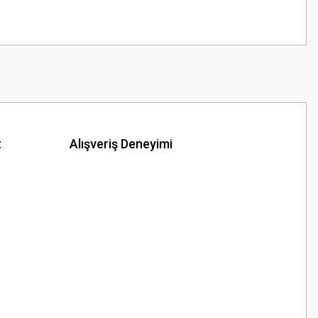
z
Alışveriş Deneyimi