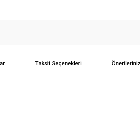
ar
Taksit Seçenekleri
Önerilerini