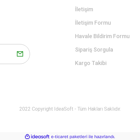
İletişim
İletişim Formu
Havale Bildirim Formu
Sipariş Sorgula
Kargo Takibi
2022 Copyright IdeaSoft - Tüm Hakları Saklıdır.
ile
ideasoft
e-