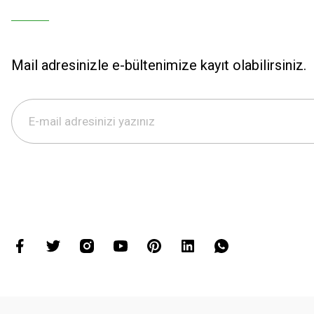
Mail adresinizle e-bültenimize kayıt olabilirsiniz.