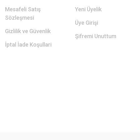
Mesafeli Satış
Yeni Üyelik
Sözleşmesi
Üye Girişi
Gizlilik ve Güvenlik
Şifremi Unuttum
İptal İade Koşullari