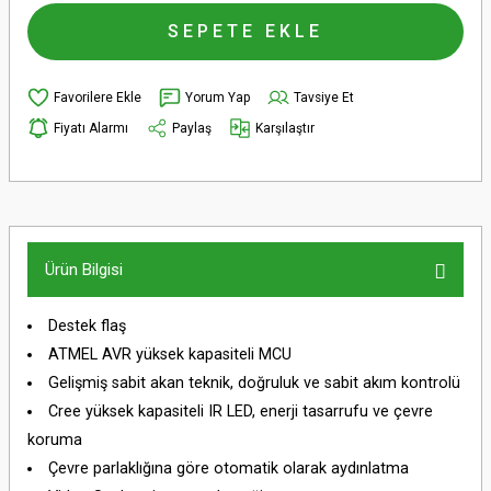
SEPETE EKLE
Yorum Yap
Tavsiye Et
Fiyatı Alarmı
Paylaş
Karşılaştır
Ürün Bilgisi
Destek flaş
ATMEL AVR yüksek kapasiteli MCU
Gelişmiş sabit akan teknik, doğruluk ve sabit akım kontrolü
Cree yüksek kapasiteli IR LED, enerji tasarrufu ve çevre
koruma
Çevre parlaklığına göre otomatik olarak aydınlatma