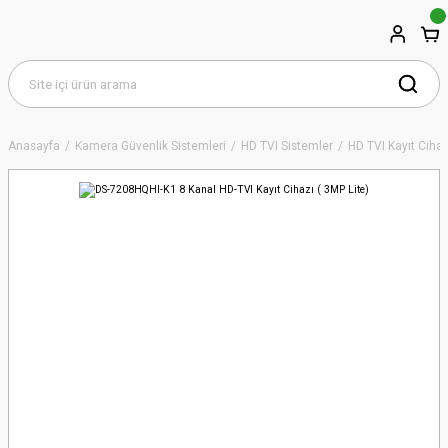
Anasayfa
Kamera Güvenlik Sistemleri
HD TVI Sistemler
HD TVI Kayıt Cihaz