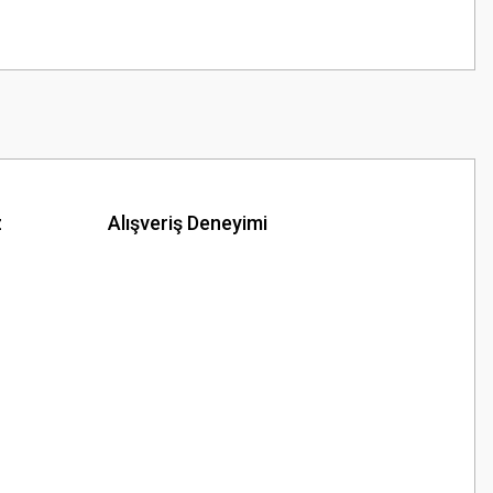
z
Alışveriş Deneyimi