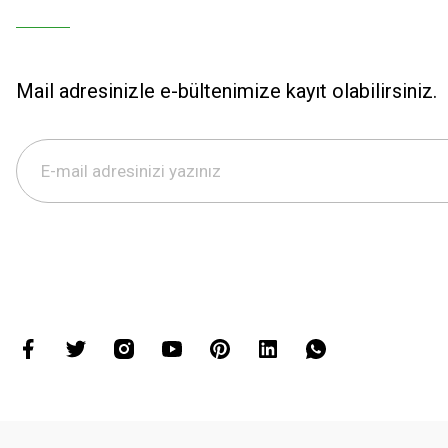
Mail adresinizle e-bültenimize kayıt olabilirsiniz.