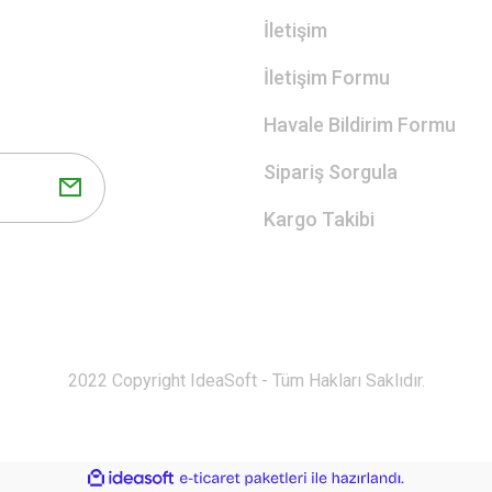
İletişim
İletişim Formu
Havale Bildirim Formu
Sipariş Sorgula
Kargo Takibi
2022 Copyright IdeaSoft - Tüm Hakları Saklıdır.
ile
ideasoft
e-