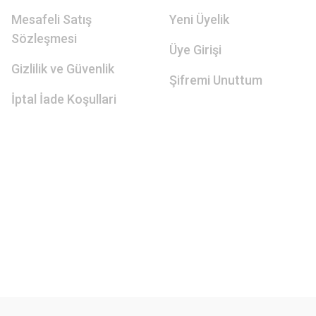
Mesafeli Satış
Yeni Üyelik
Sözleşmesi
Üye Girişi
Gizlilik ve Güvenlik
Şifremi Unuttum
İptal İade Koşullari