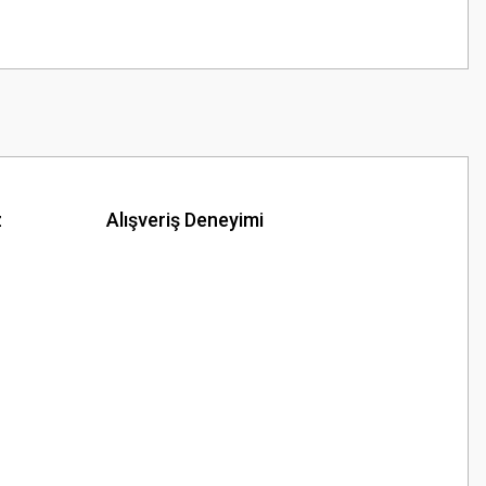
z
Alışveriş Deneyimi