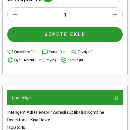
SEPETE EKLE
Yorum Yap
Tavsiye Et
Fiyatı Alarmı
Paylaş
Karşılaştır
Ürün Bilgisi
Intelligent Adreslenebilir Adresli (Optik+Isı) Kombine
Dedektörü - Kısa Devre
İzolatörlü