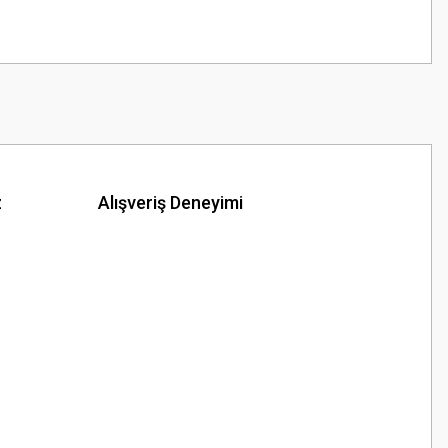
z
Alışveriş Deneyimi