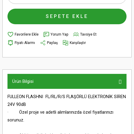
SEPETE EKLE
Yorum Yap
Tavsiye Et
Fiyatı Alarmı
Paylaş
Karşılaştır
Ürün Bilgisi
FULLEON FLASHNI FL/RL/R/S FLAŞÖRLÜ ELEKTRONİK SİREN
24V 90dB
· Özel proje ve adetli alımlarınızda özel fiyatlarınızı
sorunuz.