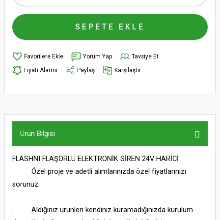
SEPETE EKLE
Yorum Yap
Tavsiye Et
Fiyatı Alarmı
Paylaş
Karşılaştır
Ürün Bilgisi
FLASHNI FLAŞÖRLÜ ELEKTRONİK SİREN 24V HARİCİ
· Özel proje ve adetli alımlarınızda özel fiyatlarınızı
sorunuz.
· Aldığınız ürünleri kendiniz kuramadığınızda kurulum