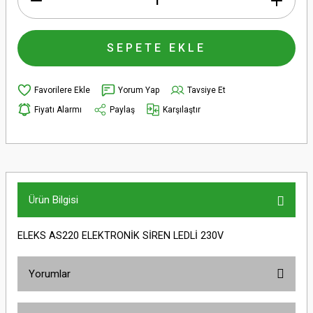
SEPETE EKLE
Yorum Yap
Tavsiye Et
Fiyatı Alarmı
Paylaş
Karşılaştır
Ürün Bilgisi
ELEKS AS220 ELEKTRONİK SİREN LEDLİ 230V
Yorumlar