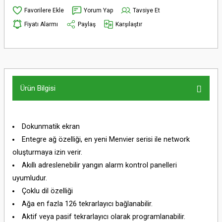
Yorum Yap
Tavsiye Et
Fiyatı Alarmı
Paylaş
Karşılaştır
Ürün Bilgisi
Dokunmatik ekran
Entegre ağ özelliği, en yeni Menvier serisi ile network
oluşturmaya izin verir.
Akıllı adreslenebilir yangın alarm kontrol panelleri
uyumludur.
Çoklu dil özelliği
Ağa en fazla 126 tekrarlayıcı bağlanabilir.
Aktif veya pasif tekrarlayıcı olarak programlanabilir.