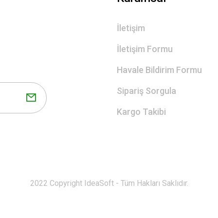
İletişim
İletişim Formu
Havale Bildirim Formu
Sipariş Sorgula
Kargo Takibi
2022 Copyright IdeaSoft - Tüm Hakları Saklıdır.