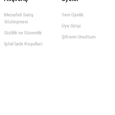
Mesafeli Satış
Yeni Üyelik
Sözleşmesi
Üye Girişi
Gizlilik ve Güvenlik
Şifremi Unuttum
İptal İade Koşullari