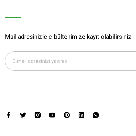
Mail adresinizle e-bültenimize kayıt olabilirsiniz.