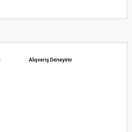
z
Alışveriş Deneyimi