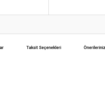
ar
Taksit Seçenekleri
Önerilerini