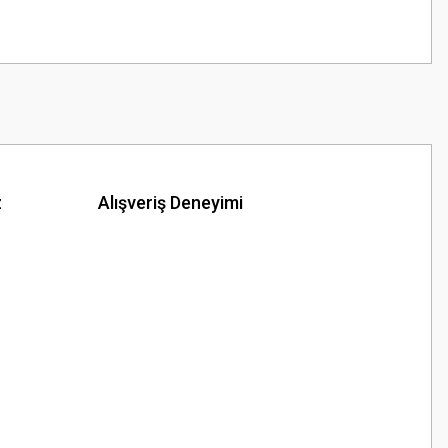
z
Alışveriş Deneyimi