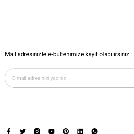
Mail adresinizle e-bültenimize kayıt olabilirsiniz.