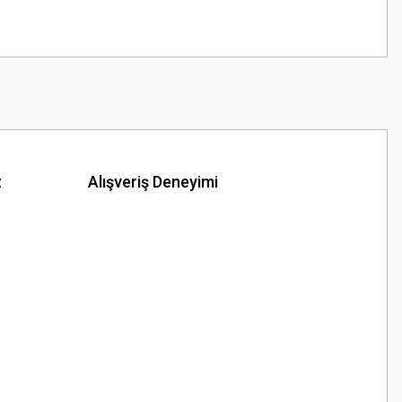
z
Alışveriş Deneyimi