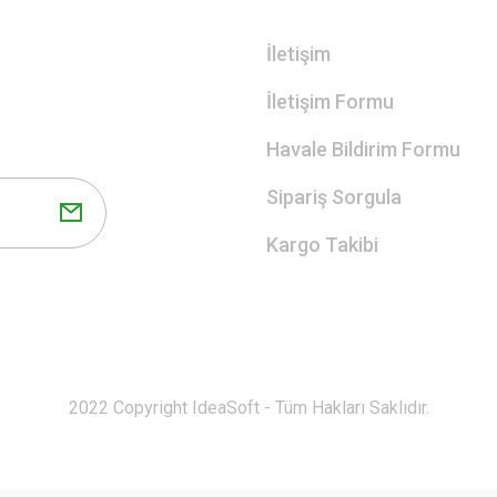
İletişim
İletişim Formu
Havale Bildirim Formu
Sipariş Sorgula
Kargo Takibi
2022 Copyright IdeaSoft - Tüm Hakları Saklıdır.