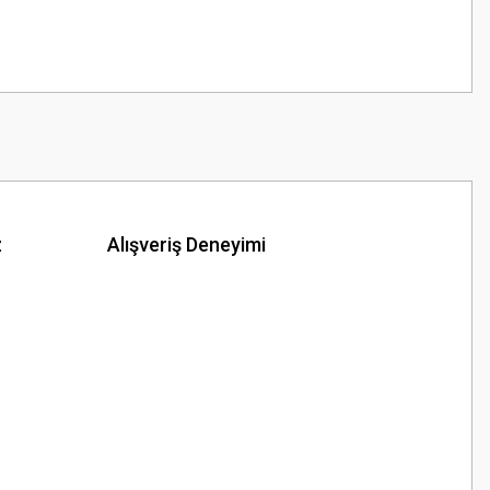
z
Alışveriş Deneyimi