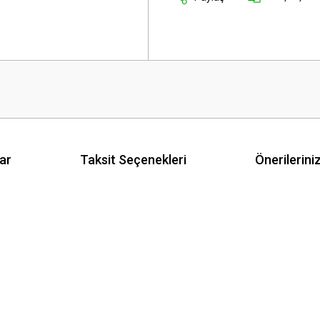
ar
Taksit Seçenekleri
Önerilerini