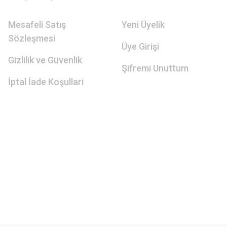
Mesafeli Satış
Yeni Üyelik
Sözleşmesi
Üye Girişi
Gizlilik ve Güvenlik
Şifremi Unuttum
İptal İade Koşullari