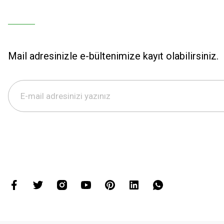
Mail adresinizle e-bültenimize kayıt olabilirsiniz.