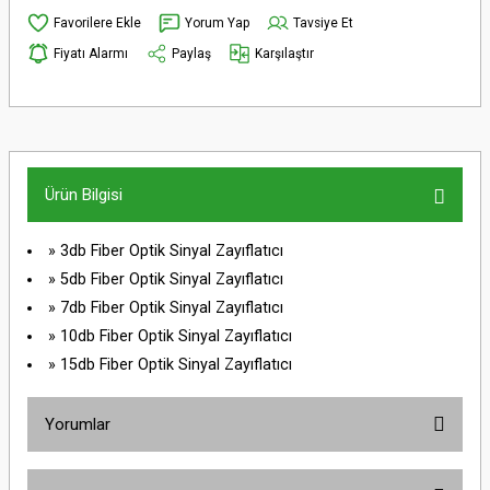
Yorum Yap
Tavsiye Et
Fiyatı Alarmı
Paylaş
Karşılaştır
Ürün Bilgisi
» 3db Fiber Optik Sinyal Zayıflatıcı
» 5db Fiber Optik Sinyal Zayıflatıcı
» 7db Fiber Optik Sinyal Zayıflatıcı
» 10db Fiber Optik Sinyal Zayıflatıcı
» 15db Fiber Optik Sinyal Zayıflatıcı
Yorumlar