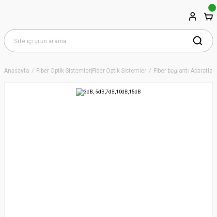
Anasayfa
Fiber Optik Sistemler|Fiber Optik Sistemler
Fiber bağlantı Aparatları