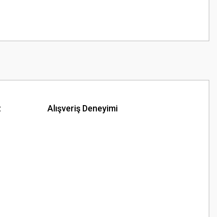
z
Alışveriş Deneyimi