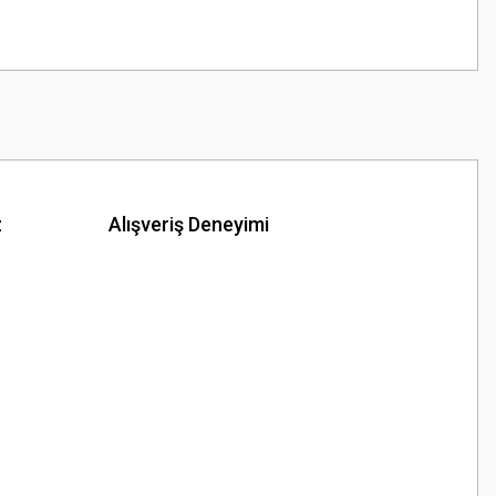
z
Alışveriş Deneyimi