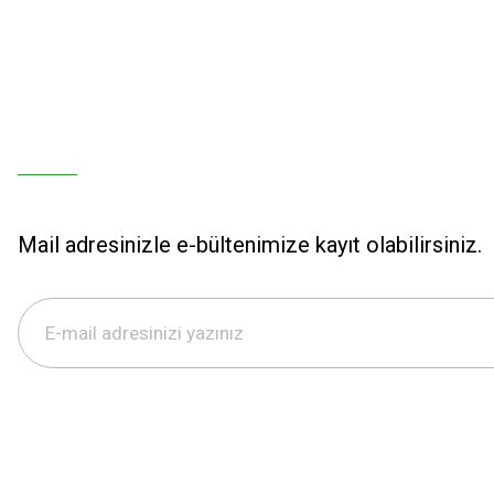
Mail adresinizle e-bültenimize kayıt olabilirsiniz.