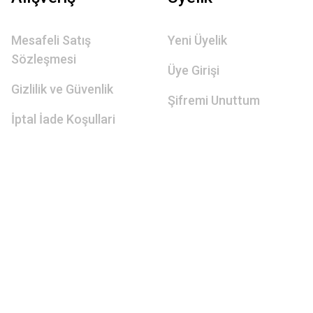
Mesafeli Satış
Yeni Üyelik
Sözleşmesi
Üye Girişi
Gizlilik ve Güvenlik
Şifremi Unuttum
İptal İade Koşullari