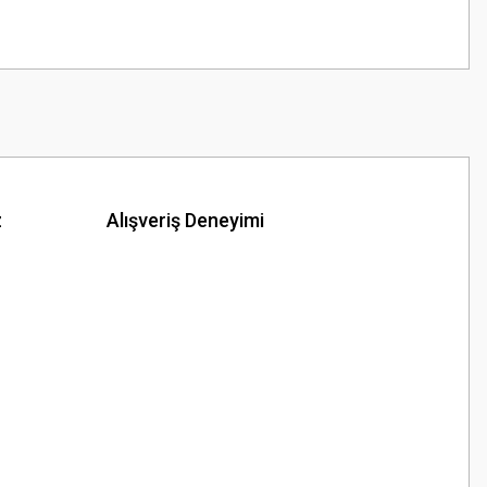
z
Alışveriş Deneyimi