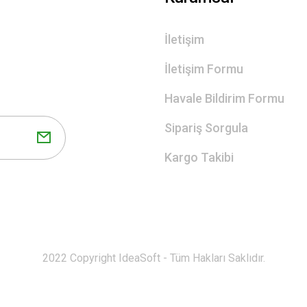
İletişim
İletişim Formu
Havale Bildirim Formu
Sipariş Sorgula
Kargo Takibi
2022 Copyright IdeaSoft - Tüm Hakları Saklıdır.