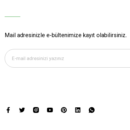
Mail adresinizle e-bültenimize kayıt olabilirsiniz.