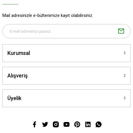
Mail adresinizle e-bültenimize kayıt olabilirsiniz.
Gönder
Kurumsal
Alışveriş
Üyelik